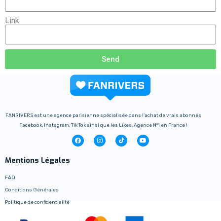
Link
Send
FANRIVERS est une agence parisienne spécialisée dans l’achat de vrais abonnés
Facebook, Instagram, Tik Tok ainsi que les Likes, Agence N°1 en France !
Mentions Légales
FAQ
Conditions Générales
Politique de confidentialité