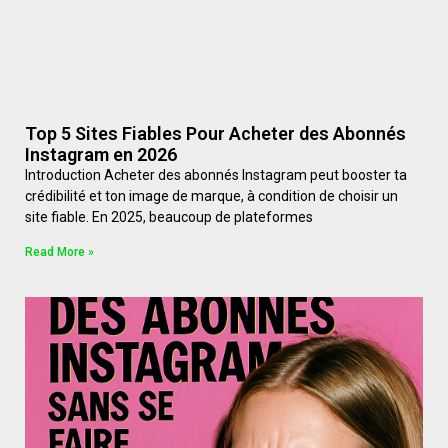
Top 5 Sites Fiables Pour Acheter des Abonnés
Instagram en 2026
Introduction Acheter des abonnés Instagram peut booster ta
crédibilité et ton image de marque, à condition de choisir un
site fiable. En 2025, beaucoup de plateformes
Read More »