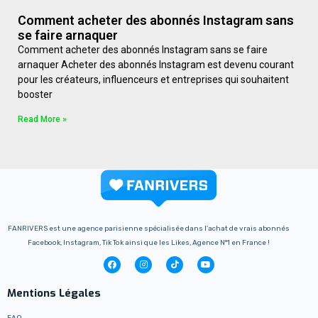
Comment acheter des abonnés Instagram sans
se faire arnaquer
Comment acheter des abonnés Instagram sans se faire
arnaquer Acheter des abonnés Instagram est devenu courant
pour les créateurs, influenceurs et entreprises qui souhaitent
booster
Read More »
FANRIVERS est une agence parisienne spécialisée dans l’achat de vrais abonnés
Facebook, Instagram, Tik Tok ainsi que les Likes, Agence N°1 en France !
Mentions Légales