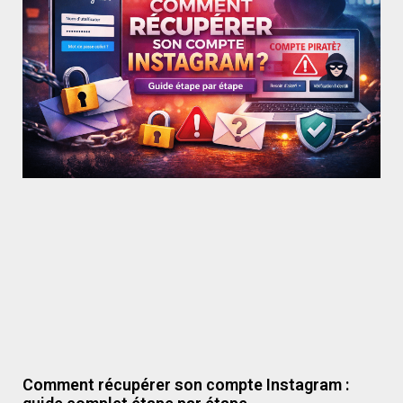
Comment récupérer son compte Instagram :