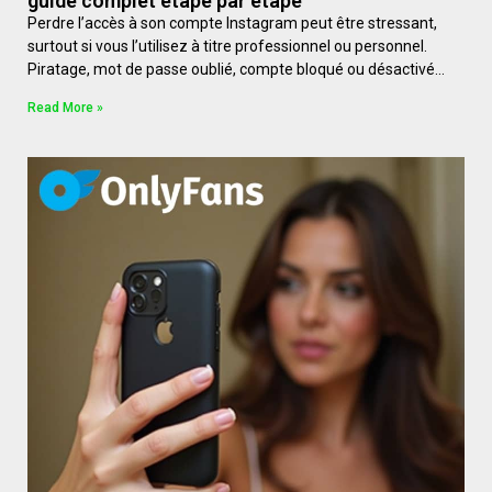
guide complet étape par étape
Perdre l’accès à son compte Instagram peut être stressant,
surtout si vous l’utilisez à titre professionnel ou personnel.
Piratage, mot de passe oublié, compte bloqué ou désactivé…
Read More »