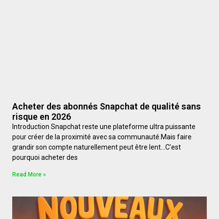
Acheter des abonnés Snapchat de qualité sans
risque en 2026
Introduction Snapchat reste une plateforme ultra puissante
pour créer de la proximité avec sa communauté.Mais faire
grandir son compte naturellement peut être lent…C’est
pourquoi acheter des
Read More »