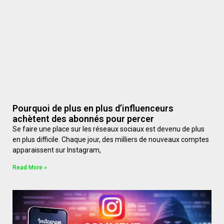
Pourquoi de plus en plus d’influenceurs
achètent des abonnés pour percer
Se faire une place sur les réseaux sociaux est devenu de plus
en plus difficile. Chaque jour, des milliers de nouveaux comptes
apparaissent sur Instagram,
Read More »