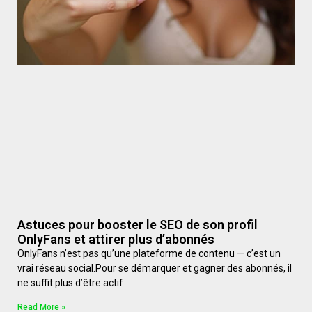
Astuces pour booster le SEO de son profil
OnlyFans et attirer plus d’abonnés
OnlyFans n’est pas qu’une plateforme de contenu — c’est un
vrai réseau social.Pour se démarquer et gagner des abonnés, il
ne suffit plus d’être actif
Read More »