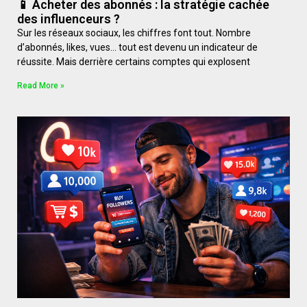
📱 Acheter des abonnés : la stratégie cachée
des influenceurs ?
Sur les réseaux sociaux, les chiffres font tout. Nombre
d’abonnés, likes, vues… tout est devenu un indicateur de
réussite. Mais derrière certains comptes qui explosent
Read More »